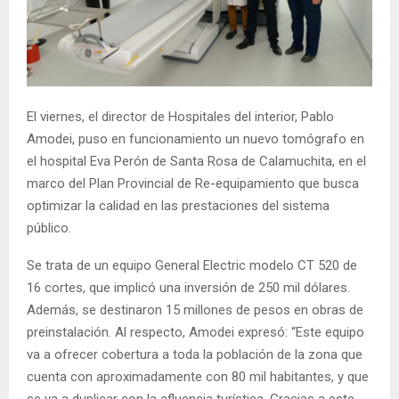
El viernes, el director de Hospitales del interior, Pablo
Amodei, puso en funcionamiento un nuevo tomógrafo en
el hospital Eva Perón de Santa Rosa de Calamuchita, en el
marco del Plan Provincial de Re-equipamiento que busca
optimizar la calidad en las prestaciones del sistema
público.
Se trata de un equipo General Electric modelo CT 520 de
16 cortes, que implicó una inversión de 250 mil dólares.
Además, se destinaron 15 millones de pesos en obras de
preinstalación. Al respecto, Amodei expresó: “Este equipo
va a ofrecer cobertura a toda la población de la zona que
cuenta con aproximadamente con 80 mil habitantes, y que