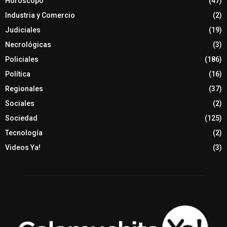
Horóscopo
(47)
Industria y Comercio
(2)
Judiciales
(19)
Necrológicas
(3)
Policiales
(186)
Política
(16)
Regionales
(37)
Sociales
(2)
Sociedad
(125)
Tecnología
(2)
Videos Ya!
(3)