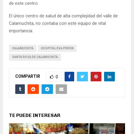
de este centro.
El único centro de salud de alta complejidad del valle de
Calamuchita, no contaba con este equipo de vital
importancia.
CALAMUCHITA
HOSPITAL EVA PERÓN
SANTA ROSA DE CALAMUCHITA
COMPARTIR
0
TE PUEDE INTERESAR