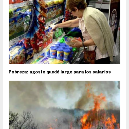
Pobreza: agosto quedó largo para los salarios