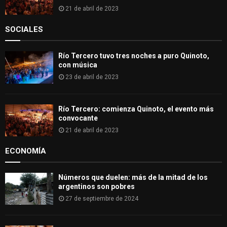
21 de abril de 2023
SOCIALES
Río Tercero tuvo tres noches a puro Quinoto,
con música
23 de abril de 2023
Río Tercero: comienza Quinoto, el evento más
convocante
21 de abril de 2023
ECONOMÍA
Números que duelen: más de la mitad de los
argentinos son pobres
27 de septiembre de 2024