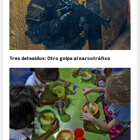
Tres detenidos: Otro golpe al narcotráfico