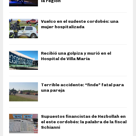
la región
Vuelco en el sudeste cordobés: una
mujer hospitalizada
Recibió una golpiza y murió en el
Hospital de Villa María
Terrible accidente: “finde” fatal para
una pareja
Supuestos financistas de Hezbollah en
el este cordobés: la palabra de la fiscal
Schianni