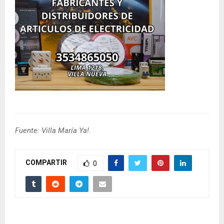
Fuente: Villa María Ya!.
COMPARTIR
0