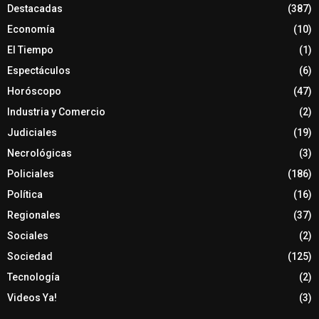
Destacadas
(387)
Economía
(10)
El Tiempo
(1)
Espectáculos
(6)
Horóscopo
(47)
Industria y Comercio
(2)
Judiciales
(19)
Necrológicas
(3)
Policiales
(186)
Política
(16)
Regionales
(37)
Sociales
(2)
Sociedad
(125)
Tecnología
(2)
Videos Ya!
(3)