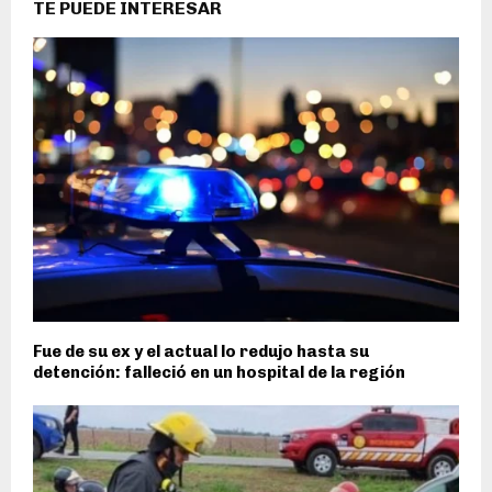
TE PUEDE INTERESAR
Fue de su ex y el actual lo redujo hasta su
detención: falleció en un hospital de la región