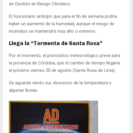
de Gestión de Riesgo Climático.
El funcionario anticipó que para el fin de semana podría
haber un aumento de la humedad, aunque el riesgo de
incendios se mantendrá muy alto o extremo.
Llega la “Tormenta de Santa Rosa”
Por el momento, el pronóstico meteorológico prevé para
la provincia de Córdoba, que el cambio de tiempo llegaría
el próximo viernes 30 de agosto (Santa Rosa de Lima).
Se aguarda viento sur, descenso de la temperatura y
algunas lluvias.