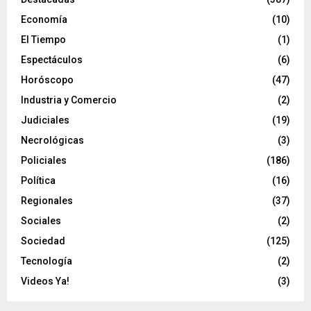
Economía
(10)
El Tiempo
(1)
Espectáculos
(6)
Horóscopo
(47)
Industria y Comercio
(2)
Judiciales
(19)
Necrológicas
(3)
Policiales
(186)
Política
(16)
Regionales
(37)
Sociales
(2)
Sociedad
(125)
Tecnología
(2)
Videos Ya!
(3)