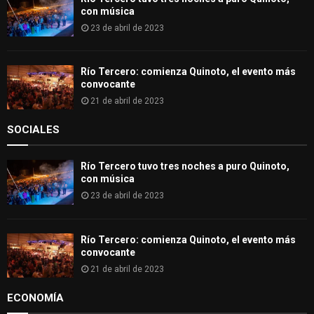
con música
23 de abril de 2023
Río Tercero: comienza Quinoto, el evento más
convocante
21 de abril de 2023
SOCIALES
Río Tercero tuvo tres noches a puro Quinoto,
con música
23 de abril de 2023
Río Tercero: comienza Quinoto, el evento más
convocante
21 de abril de 2023
ECONOMÍA