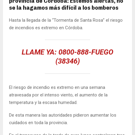
provincia de Córdoba: Estemos alertas, no
se la hagamos más difícil a los bomberos
Hasta la llegada de la “Tormenta de Santa Rosa” el riesgo
de incendios es extremo en Córdoba.
LLAME YA: 0800-888-FUEGO
(38346)
El riesgo de incendio es extremo en una semana
atravesada por el intenso viento, el aumento de la
temperatura y la escasa humedad.
De esta manera las autoridades pidieron aumentar los
cuidados en toda la provincia.