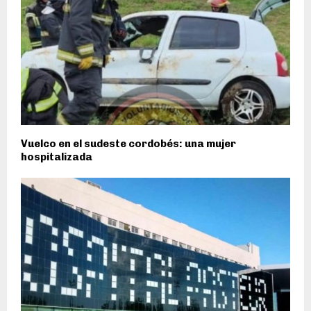
Vuelco en el sudeste cordobés: una mujer
hospitalizada