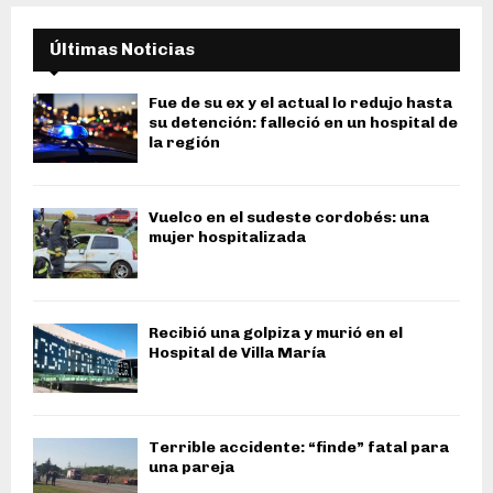
Últimas Noticias
Fue de su ex y el actual lo redujo hasta
su detención: falleció en un hospital de
la región
Vuelco en el sudeste cordobés: una
mujer hospitalizada
Recibió una golpiza y murió en el
Hospital de Villa María
Terrible accidente: “finde” fatal para
una pareja