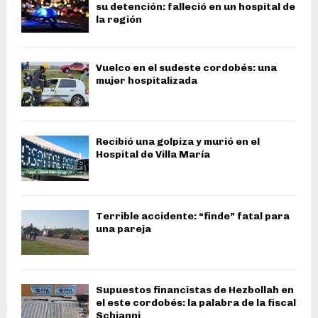
su detención: falleció en un hospital de
la región
Vuelco en el sudeste cordobés: una
mujer hospitalizada
Recibió una golpiza y murió en el
Hospital de Villa María
Terrible accidente: “finde” fatal para
una pareja
Supuestos financistas de Hezbollah en
el este cordobés: la palabra de la fiscal
Schianni