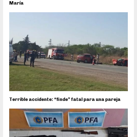
María
Terrible accidente: “finde” fatal para una pareja