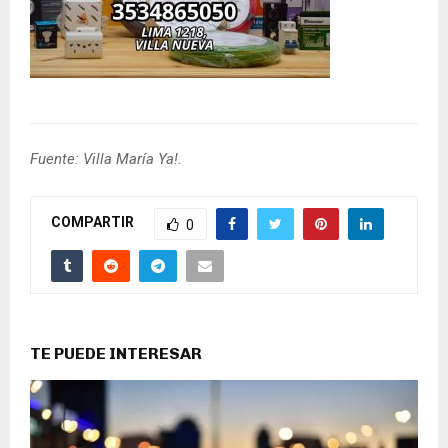
Fuente: Villa María Ya!.
COMPARTIR
0
TE PUEDE INTERESAR