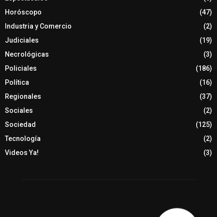
Horóscopo
(47)
Industria y Comercio
(2)
Judiciales
(19)
Necrológicas
(3)
Policiales
(186)
Política
(16)
Regionales
(37)
Sociales
(2)
Sociedad
(125)
Tecnología
(2)
Videos Ya!
(3)