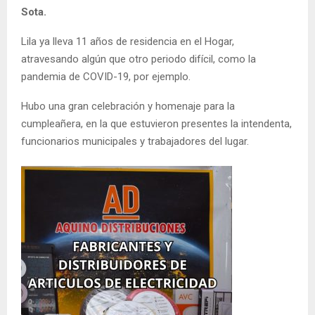
Sota.
Lila ya lleva 11 años de residencia en el Hogar,
atravesando algún que otro periodo difícil, como la
pandemia de COVID-19, por ejemplo.
Hubo una gran celebración y homenaje para la
cumpleañera, en la que estuvieron presentes la intendenta,
funcionarios municipales y trabajadores del lugar.