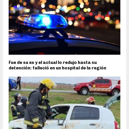
Fue de su ex y el actual lo redujo hasta su
detención: falleció en un hospital de la región