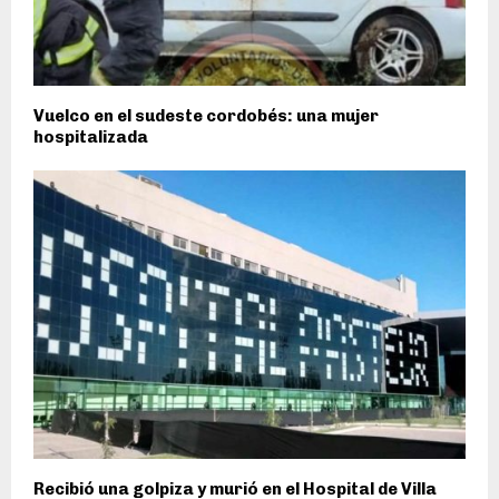
Vuelco en el sudeste cordobés: una mujer
hospitalizada
Recibió una golpiza y murió en el Hospital de Villa