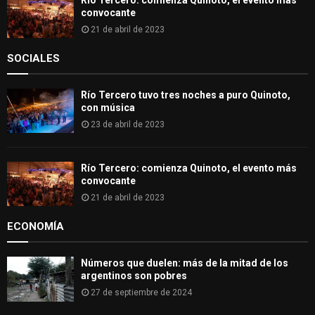
convocante
21 de abril de 2023
SOCIALES
Río Tercero tuvo tres noches a puro Quinoto,
con música
23 de abril de 2023
Río Tercero: comienza Quinoto, el evento más
convocante
21 de abril de 2023
ECONOMÍA
Números que duelen: más de la mitad de los
argentinos son pobres
27 de septiembre de 2024