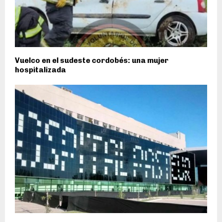
Vuelco en el sudeste cordobés: una mujer
hospitalizada