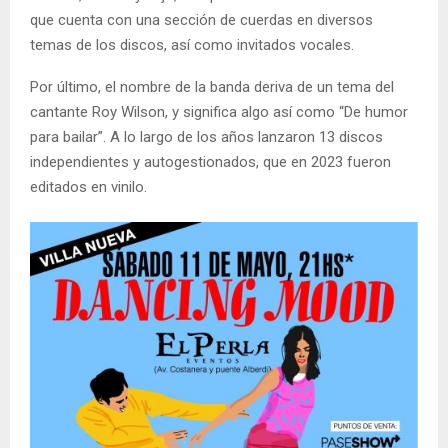
que cuenta con una sección de cuerdas en diversos
temas de los discos, así como invitados vocales.
Por último, el nombre de la banda deriva de un tema del
cantante Roy Wilson, y significa algo así como “De humor
para bailar”. A lo largo de los años lanzaron 13 discos
independientes y autogestionados, que en 2023 fueron
editados en vinilo.