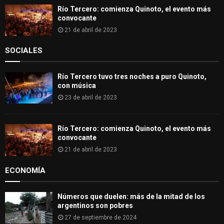
Río Tercero: comienza Quinoto, el evento más
convocante
21 de abril de 2023
SOCIALES
Río Tercero tuvo tres noches a puro Quinoto,
con música
23 de abril de 2023
Río Tercero: comienza Quinoto, el evento más
convocante
21 de abril de 2023
ECONOMÍA
Números que duelen: más de la mitad de los
argentinos son pobres
27 de septiembre de 2024