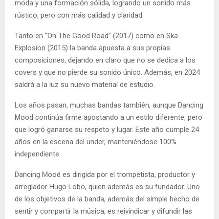
moda y una formación sólida, logrando un sonido más
rústico, pero con más calidad y claridad.
Tanto en “On The Good Road” (2017) como en Ska
Explosion (2015) la banda apuesta a sus propias
composiciones, dejando en claro que no se dedica a los
covers y que no pierde su sonido único. Además, en 2024
saldrá a la luz su nuevo material de estudio.
Los años pasan, muchas bandas también, aunque Dancing
Mood continúa firme apostando a un estilo diferente, pero
que logró ganarse su respeto y lugar. Este año cumple 24
años en la escena del under, manteniéndose 100%
independiente.
Dancing Mood es dirigida por el trompetista, productor y
arreglador Hugo Lobo, quien además es su fundador. Uno
de los objetivos de la banda, además del simple hecho de
sentir y compartir la música, es reivindicar y difundir las