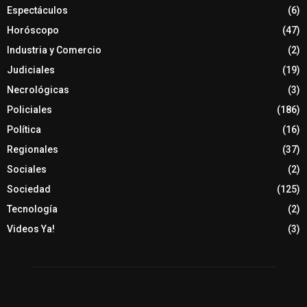
Espectáculos
(6)
Horóscopo
(47)
Industria y Comercio
(2)
Judiciales
(19)
Necrológicas
(3)
Policiales
(186)
Política
(16)
Regionales
(37)
Sociales
(2)
Sociedad
(125)
Tecnología
(2)
Videos Ya!
(3)