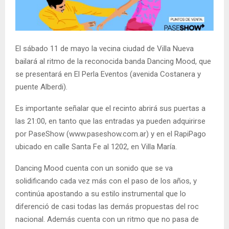
El sábado 11 de mayo la vecina ciudad de Villa Nueva
bailará al ritmo de la reconocida banda Dancing Mood, que
se presentará en El Perla Eventos (avenida Costanera y
puente Alberdi).
Es importante señalar que el recinto abrirá sus puertas a
las 21:00, en tanto que las entradas ya pueden adquirirse
por PaseShow (www.paseshow.com.ar) y en el RapiPago
ubicado en calle Santa Fe al 1202, en Villa María.
Dancing Mood cuenta con un sonido que se va
solidificando cada vez más con el paso de los años, y
continúa apostando a su estilo instrumental que lo
diferenció de casi todas las demás propuestas del roc
nacional. Además cuenta con un ritmo que no pasa de