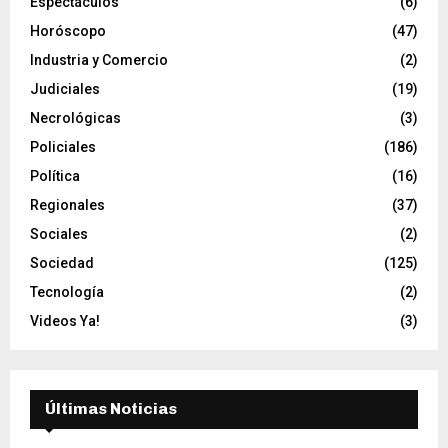
Espectáculos
(6)
Horóscopo
(47)
Industria y Comercio
(2)
Judiciales
(19)
Necrológicas
(3)
Policiales
(186)
Política
(16)
Regionales
(37)
Sociales
(2)
Sociedad
(125)
Tecnología
(2)
Videos Ya!
(3)
Últimas Noticias