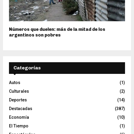
Números que duelen: más de la mitad de los
argentinos son pobres
Categorías
Autos
(1)
Culturales
(2)
Deportes
(14)
Destacadas
(387)
Economía
(10)
El Tiempo
(1)