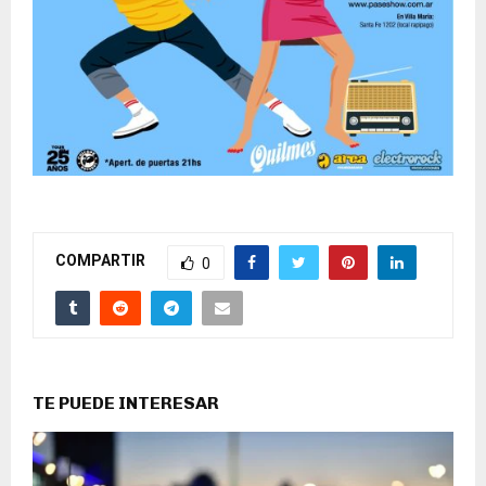
COMPARTIR
0
TE PUEDE INTERESAR