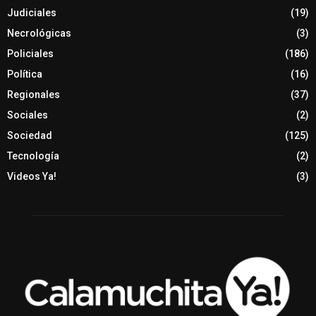
Judiciales
(19)
Necrológicas
(3)
Policiales
(186)
Política
(16)
Regionales
(37)
Sociales
(2)
Sociedad
(125)
Tecnología
(2)
Videos Ya!
(3)