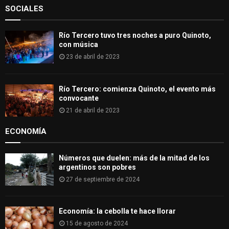
SOCIALES
Río Tercero tuvo tres noches a puro Quinoto,
con música
23 de abril de 2023
Río Tercero: comienza Quinoto, el evento más
convocante
21 de abril de 2023
ECONOMÍA
Números que duelen: más de la mitad de los
argentinos son pobres
27 de septiembre de 2024
Economía: la cebolla te hace llorar
15 de agosto de 2024