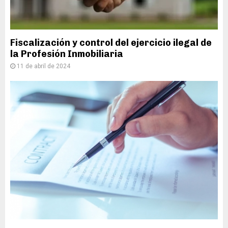
Fiscalización y control del ejercicio ilegal de
la Profesión Inmobiliaria
11 de abril de 2024