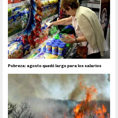
Pobreza: agosto quedó largo para los salarios