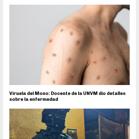
Viruela del Mono: Docente de la UNVM dio detalles
sobre la enfermedad