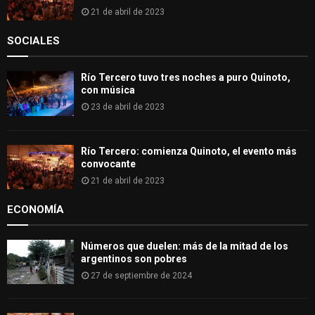
21 de abril de 2023
SOCIALES
Río Tercero tuvo tres noches a puro Quinoto,
con música
23 de abril de 2023
Río Tercero: comienza Quinoto, el evento más
convocante
21 de abril de 2023
ECONOMÍA
Números que duelen: más de la mitad de los
argentinos son pobres
27 de septiembre de 2024