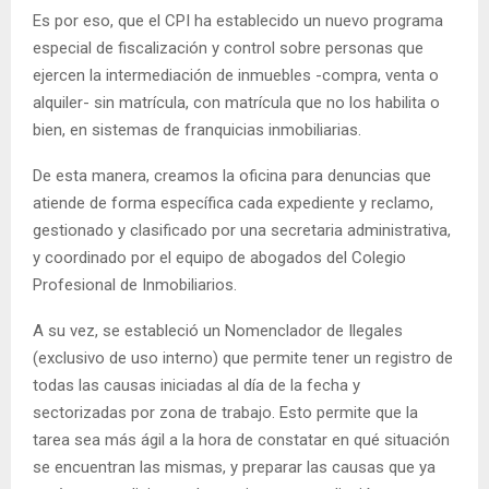
Es por eso, que el CPI ha establecido un nuevo programa
especial de fiscalización y control sobre personas que
ejercen la intermediación de inmuebles -compra, venta o
alquiler- sin matrícula, con matrícula que no los habilita o
bien, en sistemas de franquicias inmobiliarias.
De esta manera, creamos la oficina para denuncias que
atiende de forma específica cada expediente y reclamo,
gestionado y clasificado por una secretaria administrativa,
y coordinado por el equipo de abogados del Colegio
Profesional de Inmobiliarios.
A su vez, se estableció un Nomenclador de Ilegales
(exclusivo de uso interno) que permite tener un registro de
todas las causas iniciadas al día de la fecha y
sectorizadas por zona de trabajo. Esto permite que la
tarea sea más ágil a la hora de constatar en qué situación
se encuentran las mismas, y preparar las causas que ya