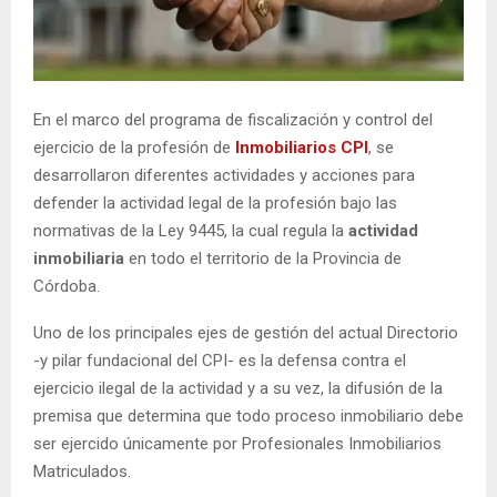
En el marco del programa de fiscalización y control del
ejercicio de la profesión de
Inmobiliarios
CPI
, se
desarrollaron diferentes actividades y acciones para
defender la actividad legal de la profesión bajo las
normativas de la Ley 9445, la cual regula la
actividad
inmobiliaria
en todo el territorio de la Provincia de
Córdoba.
Uno de los principales ejes de gestión del actual Directorio
-y pilar fundacional del CPI- es la defensa contra el
ejercicio ilegal de la actividad y a su vez, la difusión de la
premisa que determina que todo proceso inmobiliario debe
ser ejercido únicamente por Profesionales Inmobiliarios
Matriculados.