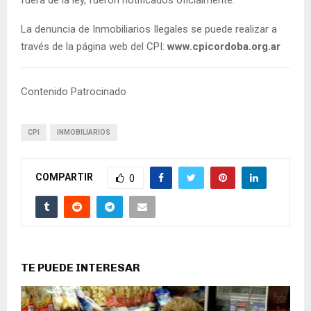
La denuncia de Inmobiliarios Ilegales se puede realizar a
través de la página web del CPI:
www.cpicordoba.org.ar
Contenido Patrocinado
CPI
INMOBILIARIOS
COMPARTIR
0
TE PUEDE INTERESAR