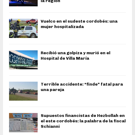
la región
Vuelco en el sudeste cordobés: una
mujer hospitalizada
Recibió una golpiza y murió en el
Hospital de Villa María
Terrible accidente: “finde” fatal para
una pareja
Supuestos financistas de Hezbollah en
el este cordobés: la palabra de la fiscal
Schianni