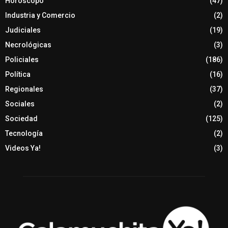
Horóscopo
(47)
Industria y Comercio
(2)
Judiciales
(19)
Necrológicas
(3)
Policiales
(186)
Política
(16)
Regionales
(37)
Sociales
(2)
Sociedad
(125)
Tecnología
(2)
Videos Ya!
(3)