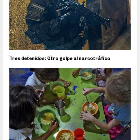
Tres detenidos: Otro golpe al narcotráfico