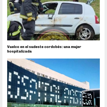
Vuelco en el sudeste cordobés: una mujer
hospitalizada