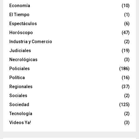
Economía
(10)
El Tiempo
(1)
Espectáculos
(6)
Horóscopo
(47)
Industria y Comercio
(2)
Judiciales
(19)
Necrológicas
(3)
Policiales
(186)
Política
(16)
Regionales
(37)
Sociales
(2)
Sociedad
(125)
Tecnología
(2)
Videos Ya!
(3)