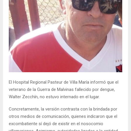
El Hospital Regional Pasteur de Villa María informó que el
veterano de la Guerra de Malvinas fallecido por dengue,
Walter Zecchín, no estuvo internado en el lugar.
Concretamente, la versión contrasta con la brindada por
otros medios de comunicación, quienes indicaron que el
excombatiente sí dejó de existir en el nosocomio