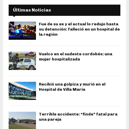
Últimas Noticias
Fue de su ex y el actual lo redujo hasta
su detención: falleció en un hospital de
la región
Vuelco en el sudeste cordobés: una
mujer hospitalizada
Recibió una golpiza y murió en el
Hospital de Villa María
Terrible accidente: “finde” fatal para
una pareja