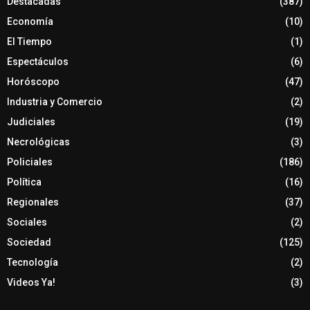
Destacadas
(387)
Economía
(10)
El Tiempo
(1)
Espectáculos
(6)
Horóscopo
(47)
Industria y Comercio
(2)
Judiciales
(19)
Necrológicas
(3)
Policiales
(186)
Política
(16)
Regionales
(37)
Sociales
(2)
Sociedad
(125)
Tecnología
(2)
Videos Ya!
(3)