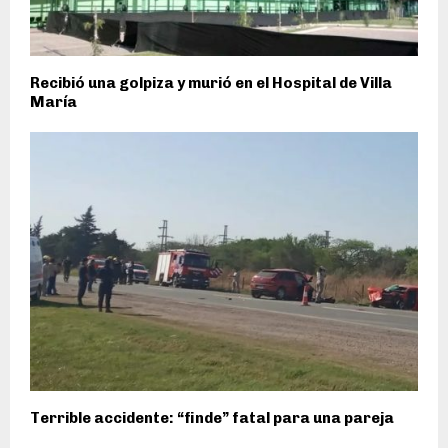
Recibió una golpiza y murió en el Hospital de Villa
María
Terrible accidente: “finde” fatal para una pareja