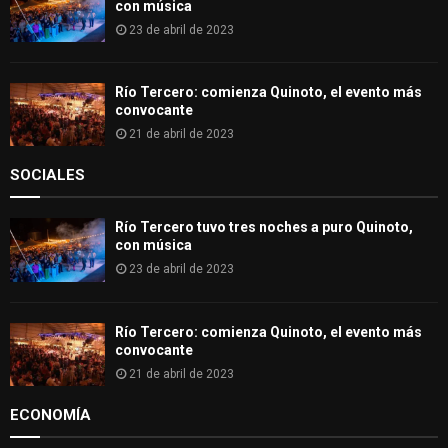
con música
23 de abril de 2023
Río Tercero: comienza Quinoto, el evento más
convocante
21 de abril de 2023
SOCIALES
Río Tercero tuvo tres noches a puro Quinoto,
con música
23 de abril de 2023
Río Tercero: comienza Quinoto, el evento más
convocante
21 de abril de 2023
ECONOMÍA