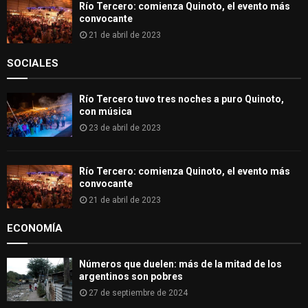
Río Tercero: comienza Quinoto, el evento más
convocante
21 de abril de 2023
SOCIALES
Río Tercero tuvo tres noches a puro Quinoto,
con música
23 de abril de 2023
Río Tercero: comienza Quinoto, el evento más
convocante
21 de abril de 2023
ECONOMÍA
Números que duelen: más de la mitad de los
argentinos son pobres
27 de septiembre de 2024