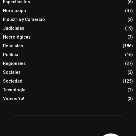
Espectáculos
(6)
Horóscopo
(47)
Industria y Comercio
(2)
Judiciales
(19)
Necrológicas
(3)
Policiales
(186)
Política
(16)
Regionales
(37)
Sociales
(2)
Sociedad
(125)
Tecnología
(2)
Videos Ya!
(3)