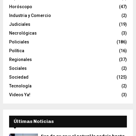
Horóscopo
(47)
Industria y Comercio
(2)
Judiciales
(19)
Necrológicas
(3)
Policiales
(186)
Política
(16)
Regionales
(37)
Sociales
(2)
Sociedad
(125)
Tecnología
(2)
Videos Ya!
(3)
Últimas Noticias