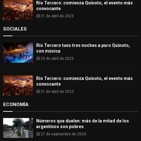
Río Tercero: comienza Quinoto, el evento más
convocante
21 de abril de 2023
SOCIALES
Río Tercero tuvo tres noches a puro Quinoto,
con música
23 de abril de 2023
Río Tercero: comienza Quinoto, el evento más
convocante
21 de abril de 2023
ECONOMÍA
Números que duelen: más de la mitad de los
argentinos son pobres
27 de septiembre de 2024