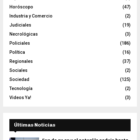
Horóscopo
(47)
Industria y Comercio
(2)
Judiciales
(19)
Necrológicas
(3)
Policiales
(186)
Política
(16)
Regionales
(37)
Sociales
(2)
Sociedad
(125)
Tecnología
(2)
Videos Ya!
(3)
Últimas Noticias