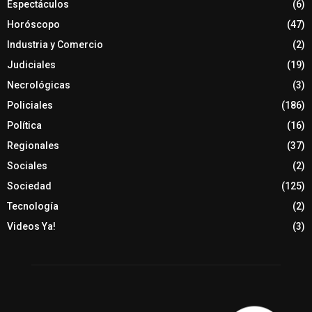
Espectáculos
(6)
Horóscopo
(47)
Industria y Comercio
(2)
Judiciales
(19)
Necrológicas
(3)
Policiales
(186)
Política
(16)
Regionales
(37)
Sociales
(2)
Sociedad
(125)
Tecnología
(2)
Videos Ya!
(3)