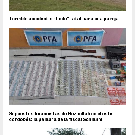
Terrible accidente: “finde” fatal para una pareja
Supuestos financistas de Hezbollah en el este
cordobés: la palabra de la fiscal Schianni