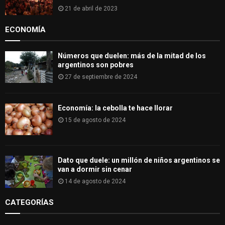
21 de abril de 2023
ECONOMÍA
Números que duelen: más de la mitad de los
argentinos son pobres
27 de septiembre de 2024
Economía: la cebolla te hace llorar
15 de agosto de 2024
Dato que duele: un millón de niños argentinos se
van a dormir sin cenar
14 de agosto de 2024
CATEGORÍAS