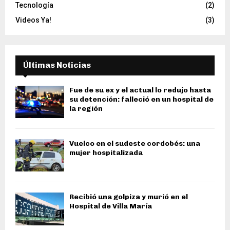
Tecnología
(2)
Videos Ya!
(3)
Últimas Noticias
Fue de su ex y el actual lo redujo hasta
su detención: falleció en un hospital de
la región
Vuelco en el sudeste cordobés: una
mujer hospitalizada
Recibió una golpiza y murió en el
Hospital de Villa María