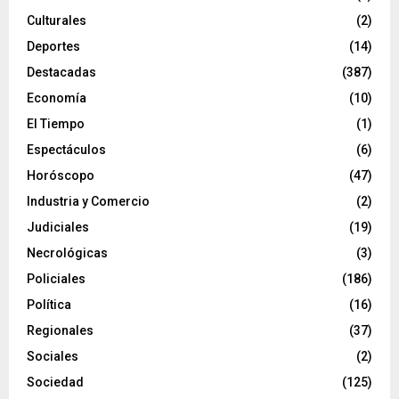
Culturales
(2)
Deportes
(14)
Destacadas
(387)
Economía
(10)
El Tiempo
(1)
Espectáculos
(6)
Horóscopo
(47)
Industria y Comercio
(2)
Judiciales
(19)
Necrológicas
(3)
Policiales
(186)
Política
(16)
Regionales
(37)
Sociales
(2)
Sociedad
(125)