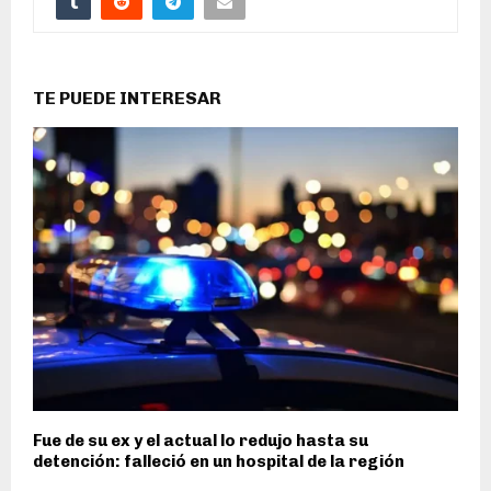
TE PUEDE INTERESAR
Fue de su ex y el actual lo redujo hasta su
detención: falleció en un hospital de la región