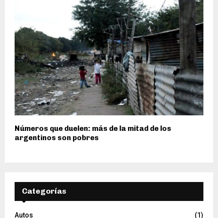
Números que duelen: más de la mitad de los
argentinos son pobres
Categorías
Autos
(1)