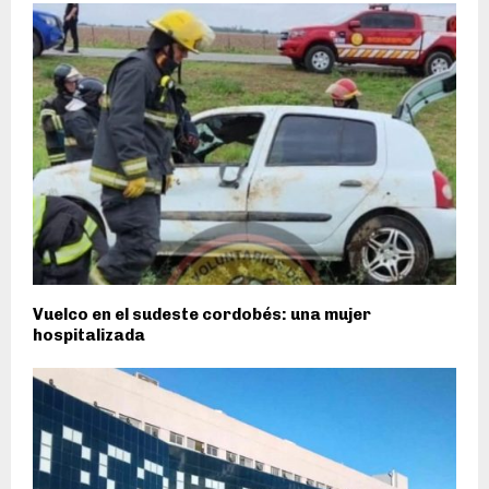
Vuelco en el sudeste cordobés: una mujer
hospitalizada