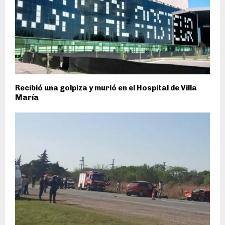
Recibió una golpiza y murió en el Hospital de Villa
María