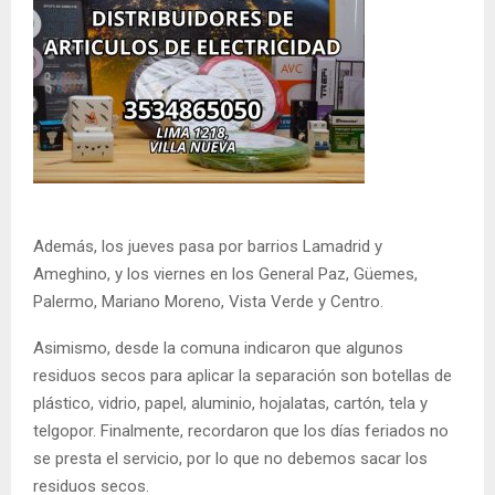
Además, los jueves pasa por barrios Lamadrid y
Ameghino, y los viernes en los General Paz, Güemes,
Palermo, Mariano Moreno, Vista Verde y Centro.
Asimismo, desde la comuna indicaron que algunos
residuos secos para aplicar la separación son botellas de
plástico, vidrio, papel, aluminio, hojalatas, cartón, tela y
telgopor. Finalmente, recordaron que los días feriados no
se presta el servicio, por lo que no debemos sacar los
residuos secos.