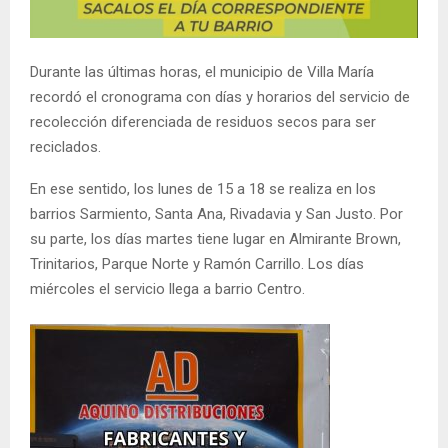
Durante las últimas horas, el municipio de Villa María
recordó el cronograma con días y horarios del servicio de
recolección diferenciada de residuos secos para ser
reciclados.
En ese sentido, los lunes de 15 a 18 se realiza en los
barrios Sarmiento, Santa Ana, Rivadavia y San Justo. Por
su parte, los días martes tiene lugar en Almirante Brown,
Trinitarios, Parque Norte y Ramón Carrillo. Los días
miércoles el servicio llega a barrio Centro.