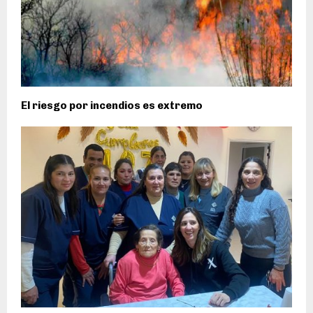
El riesgo por incendios es extremo