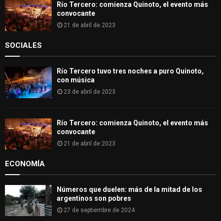
Río Tercero: comienza Quinoto, el evento más
convocante
21 de abril de 2023
SOCIALES
Río Tercero tuvo tres noches a puro Quinoto,
con música
23 de abril de 2023
Río Tercero: comienza Quinoto, el evento más
convocante
21 de abril de 2023
ECONOMÍA
Números que duelen: más de la mitad de los
argentinos son pobres
27 de septiembre de 2024