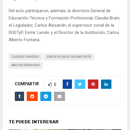
Del acto participaron, además, la directora General de
Educación Técnica y Formación Profesional, Claudia Brain;
el Legislador, Carlos Alesandri; el supervisor zonal de la
DGETyP, Esmir Liendo y el Director de la Institución, Carlos
Alberto Fontana.
CLAUDIO CHAVERO
SANTA ROSA DE CALAMUCHITA
WALTER GRAHOVAC
COMPARTIR
0
TE PUEDE INTERESAR