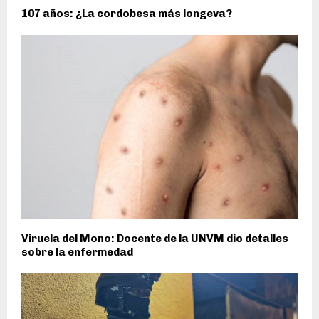
107 años: ¿La cordobesa más longeva?
Viruela del Mono: Docente de la UNVM dio detalles
sobre la enfermedad