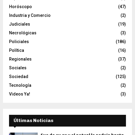
Horóscopo
(47)
Industria y Comercio
(2)
Judiciales
(19)
Necrológicas
(3)
Policiales
(186)
Política
(16)
Regionales
(37)
Sociales
(2)
Sociedad
(125)
Tecnología
(2)
Videos Ya!
(3)
Últimas Noticias