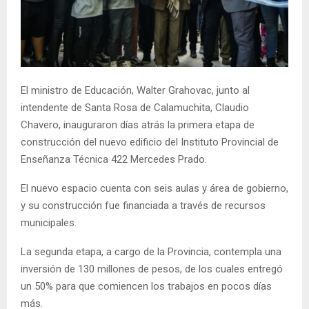
El ministro de Educación, Walter Grahovac, junto al
intendente de Santa Rosa de Calamuchita, Claudio
Chavero, inauguraron días atrás la primera etapa de
construcción del nuevo edificio del Instituto Provincial de
Enseñanza Técnica 422 Mercedes Prado.
El nuevo espacio cuenta con seis aulas y área de gobierno,
y su construcción fue financiada a través de recursos
municipales.
La segunda etapa, a cargo de la Provincia, contempla una
inversión de 130 millones de pesos, de los cuales entregó
un 50% para que comiencen los trabajos en pocos días
más.