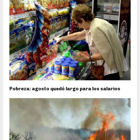
Pobreza: agosto quedó largo para los salarios