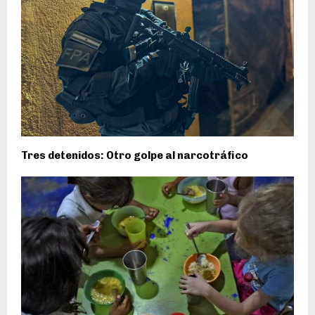
Tres detenidos: Otro golpe al narcotráfico