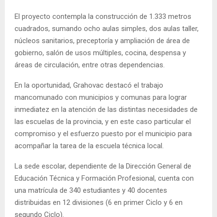
El proyecto contempla la construcción de 1.333 metros
cuadrados, sumando ocho aulas simples, dos aulas taller,
núcleos sanitarios, preceptoría y ampliación de área de
gobierno, salón de usos múltiples, cocina, despensa y
áreas de circulación, entre otras dependencias.
En la oportunidad, Grahovac destacó el trabajo
mancomunado con municipios y comunas para lograr
inmediatez en la atención de las distintas necesidades de
las escuelas de la provincia, y en este caso particular el
compromiso y el esfuerzo puesto por el municipio para
acompañar la tarea de la escuela técnica local.
La sede escolar, dependiente de la Dirección General de
Educación Técnica y Formación Profesional, cuenta con
una matrícula de 340 estudiantes y 40 docentes
distribuidas en 12 divisiones (6 en primer Ciclo y 6 en
segundo Ciclo).