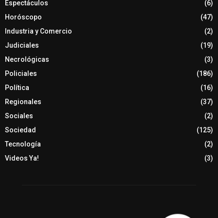
Espectáculos
(6)
Horóscopo
(47)
Industria y Comercio
(2)
Judiciales
(19)
Necrológicas
(3)
Policiales
(186)
Política
(16)
Regionales
(37)
Sociales
(2)
Sociedad
(125)
Tecnología
(2)
Videos Ya!
(3)