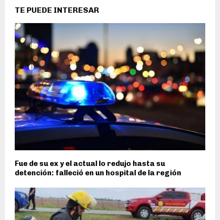
TE PUEDE INTERESAR
Fue de su ex y el actual lo redujo hasta su
detención: falleció en un hospital de la región