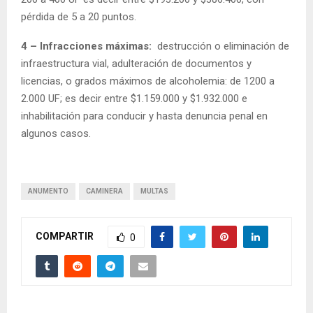
pérdida de 5 a 20 puntos.
4 – Infracciones máximas:
destrucción o eliminación de
infraestructura vial, adulteración de documentos y
licencias, o grados máximos de alcoholemia: de 1200 a
2.000 UF; es decir entre $1.159.000 y $1.932.000 e
inhabilitación para conducir y hasta denuncia penal en
algunos casos.
ANUMENTO
CAMINERA
MULTAS
COMPARTIR
0