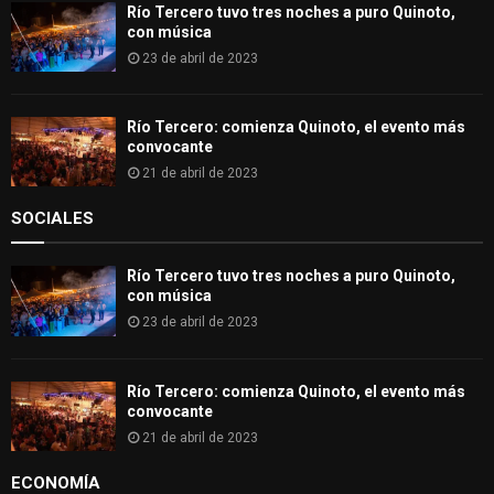
H
Río Tercero tuvo tres noches a puro Quinoto,
con música
23 de abril de 2023
Río Tercero: comienza Quinoto, el evento más
convocante
21 de abril de 2023
SOCIALES
Río Tercero tuvo tres noches a puro Quinoto,
con música
23 de abril de 2023
Río Tercero: comienza Quinoto, el evento más
convocante
21 de abril de 2023
ECONOMÍA