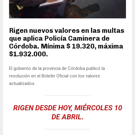
Rigen nuevos valores en las multas
que aplica Policía Caminera de
Córdoba. Mínima $ 19.320, máxima
$1.932.000.
El gobierno de la provincia de Córdoba publicó la
resolución en el Boletín Oficial con los valores
actualizados.
RIGEN DESDE HOY, MIÉRCOLES 10
DE ABRIL.