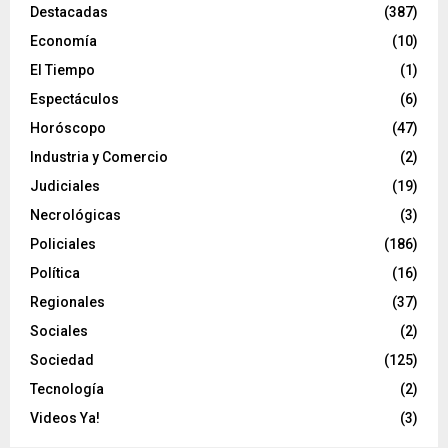
Destacadas
(387)
Economía
(10)
El Tiempo
(1)
Espectáculos
(6)
Horóscopo
(47)
Industria y Comercio
(2)
Judiciales
(19)
Necrológicas
(3)
Policiales
(186)
Política
(16)
Regionales
(37)
Sociales
(2)
Sociedad
(125)
Tecnología
(2)
Videos Ya!
(3)