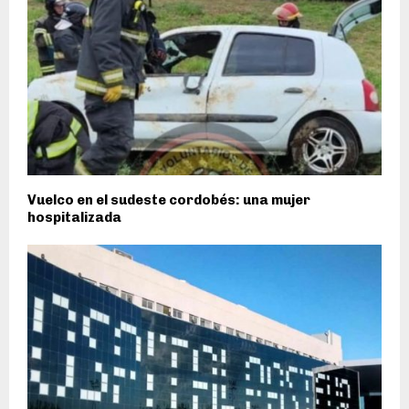
Vuelco en el sudeste cordobés: una mujer
hospitalizada