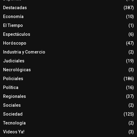
Destacadas
(387)
Economía
(10)
El Tiempo
(1)
Espectáculos
(6)
Horóscopo
(47)
Industria y Comercio
(2)
Judiciales
(19)
Necrológicas
(3)
Policiales
(186)
Política
(16)
Regionales
(37)
Sociales
(2)
Sociedad
(125)
Tecnología
(2)
Videos Ya!
(3)