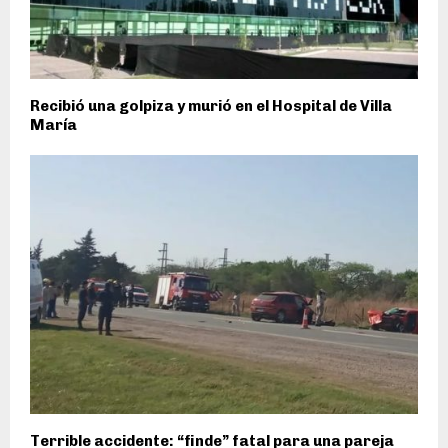
Recibió una golpiza y murió en el Hospital de Villa
María
Terrible accidente: “finde” fatal para una pareja