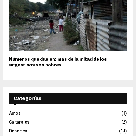
Números que duelen: más de la mitad de los
argentinos son pobres
Categorías
Autos
(1)
Culturales
(2)
Deportes
(14)