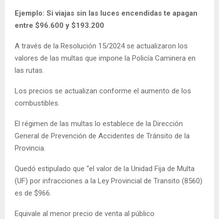
Ejemplo: Si viajas sin las luces encendidas te apagan
entre $96.600 y $193.200
A través de la Resolución 15/2024 se actualizaron los
valores de las multas que impone la Policía Caminera en
las rutas.
Los precios se actualizan conforme el aumento de los
combustibles.
El régimen de las multas lo establece de la Dirección
General de Prevención de Accidentes de Tránsito de la
Provincia.
Quedó estipulado que “el valor de la Unidad Fija de Multa
(UF) por infracciones a la Ley Provincial de Transito (8560)
es de $966.
Equivale al menor precio de venta al público