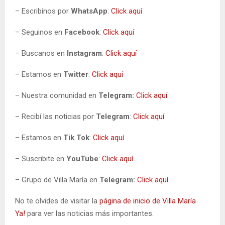
– Escribinos por
WhatsApp
:
Click aquí
– Seguinos en
Facebook
:
Click aquí
– Buscanos en
Instagram
:
Click aquí
– Estamos en
Twitter
:
Click aquí
– Nuestra comunidad en
Telegram:
Click aquí
– Recibí las noticias por
Telegram
:
Click aquí
– Estamos en
Tik Tok
:
Click aquí
– Suscribite en
YouTube
:
Click aquí
– Grupo de Villa María en
Telegram:
Click aquí
No te olvides de visitar la
página de inicio de Villa María
Ya!
para ver las noticias más importantes.