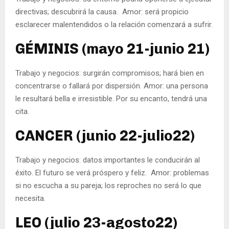
directivas; descubrirá la causa. Amor: será propicio
esclarecer malentendidos o la relación comenzará a sufrir.
GÉMINIS (mayo 21-junio 21)
Trabajo y negocios: surgirán compromisos; hará bien en
concentrarse o fallará por dispersión. Amor: una persona
le resultará bella e irresistible. Por su encanto, tendrá una
cita.
CANCER (junio 22-julio22)
Trabajo y negocios: datos importantes le conducirán al
éxito. El futuro se verá próspero y feliz. Amor: problemas
si no escucha a su pareja; los reproches no será lo que
necesita.
LEO (julio 23-agosto22)