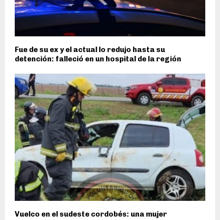
Fue de su ex y el actual lo redujo hasta su
detención: falleció en un hospital de la región
Vuelco en el sudeste cordobés: una mujer