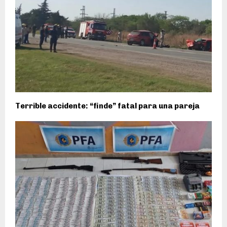
Terrible accidente: “finde” fatal para una pareja