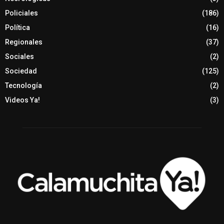
Policiales
(186)
Política
(16)
Regionales
(37)
Sociales
(2)
Sociedad
(125)
Tecnología
(2)
Videos Ya!
(3)