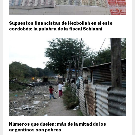
Supuestos financistas de Hezbollah en el este
cordobés: la palabra de la fiscal Schianni
Números que duelen: más de la mitad de los
argentinos son pobres