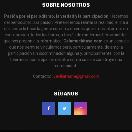
SOBRE NOSOTROS
Pasión por el periodismo, la verdad y la participación.
Hacemos
del periodismo una pasión. Pretendemos relatar la realidad, el día a
día, como lo hace la gente común a quienes queremos informar en
cada jornada, todas las horas, a través de modernas herramientas
que nos propone la informática.
Calamuchitaya.com
es un espacio
que nos permite vincularnos pero, particularmente, de amplia
participación sin discriminación alguna y, principalmente, con la
tolerancia por la opinión del otro con la cual se construye una
comunidad.
Contacto: :
yavillamaria@gmail.com
SÍGANOS