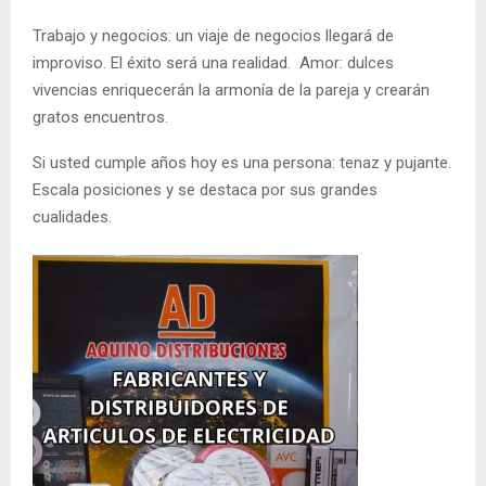
Trabajo y negocios: un viaje de negocios llegará de
improviso. El éxito será una realidad. Amor: dulces
vivencias enriquecerán la armonía de la pareja y crearán
gratos encuentros.
Si usted cumple años hoy es una persona: tenaz y pujante.
Escala posiciones y se destaca por sus grandes
cualidades.