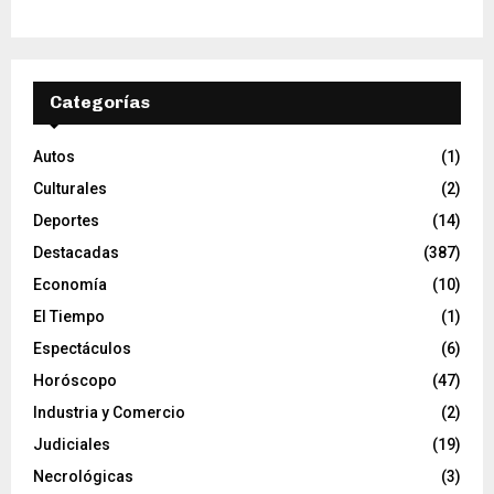
Categorías
Autos
(1)
Culturales
(2)
Deportes
(14)
Destacadas
(387)
Economía
(10)
El Tiempo
(1)
Espectáculos
(6)
Horóscopo
(47)
Industria y Comercio
(2)
Judiciales
(19)
Necrológicas
(3)