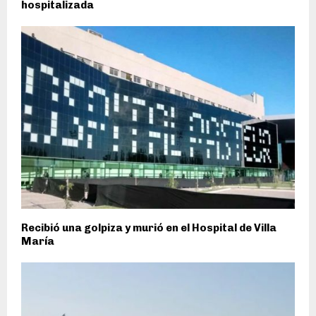
hospitalizada
Recibió una golpiza y murió en el Hospital de Villa
María