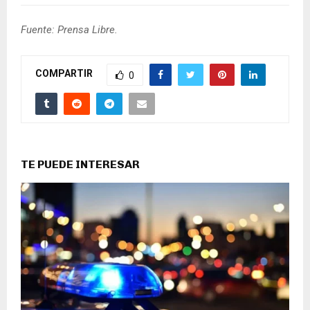
Fuente: Prensa Libre.
COMPARTIR
0
TE PUEDE INTERESAR