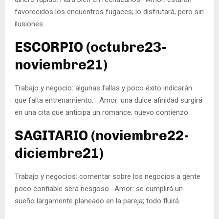
favorecidos los encuentros fugaces; lo disfrutará, pero sin
ilusiones.
ESCORPIO (octubre23-
noviembre21)
Trabajo y negocio: algunas fallas y poco éxito indicarán
que falta entrenamiento. Amor: una dulce afinidad surgirá
en una cita que anticipa un romance; nuevo comienzo.
SAGITARIO (noviembre22-
diciembre21)
Trabajo y negocios: comentar sobre los negocios a gente
poco confiable será riesgoso. Amor: se cumplirá un
sueño largamente planeado en la pareja; todo fluirá.