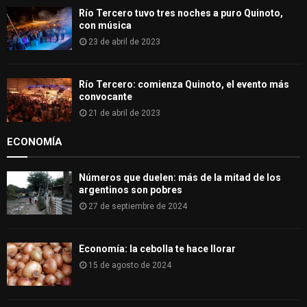
Río Tercero tuvo tres noches a puro Quinoto,
con música
23 de abril de 2023
Río Tercero: comienza Quinoto, el evento más
convocante
21 de abril de 2023
ECONOMÍA
Números que duelen: más de la mitad de los
argentinos son pobres
27 de septiembre de 2024
Economía: la cebolla te hace llorar
15 de agosto de 2024