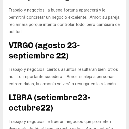
Trabajo y negocios: la buena fortuna aparecerá y le
permitirá concretar un negocio excelente. Amor: su pareja
reclamará porque intenta controlar todo, pero cambiará de
actitud.
VIRGO (agosto 23-
septiembre 22)
Trabajo y negocios: ciertos asuntos resultarán bien, otros
no. Lo importante sucederá. Amor: si aleja a personas
entrometidas, la armonía volverá a resurgir en la relación.
LIBRA (setiembre23-
octubre22)
Trabajo y negocios: le traerán negocios que prometen
dinero rápido. Hará bien en rechazarlos. Amor: estarán