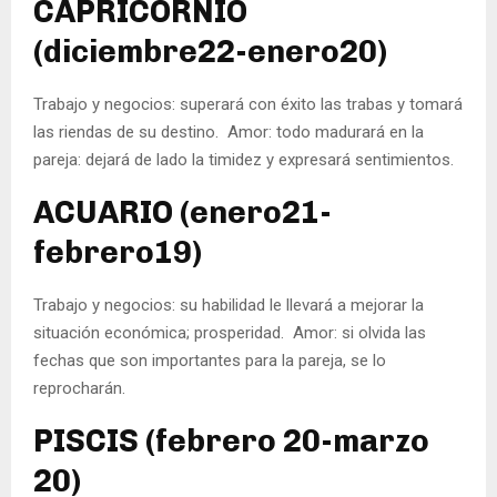
CAPRICORNIO
(diciembre22-enero20)
Trabajo y negocios: superará con éxito las trabas y tomará
las riendas de su destino. Amor: todo madurará en la
pareja: dejará de lado la timidez y expresará sentimientos.
ACUARIO (enero21-
febrero19)
Trabajo y negocios: su habilidad le llevará a mejorar la
situación económica; prosperidad. Amor: si olvida las
fechas que son importantes para la pareja, se lo
reprocharán.
PISCIS (febrero 20-marzo
20)