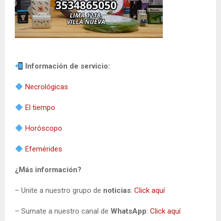
Información de servicio:
Necrológicas
El tiempo
Horóscopo
Efemérides
¿Más información?
– Unite a nuestro grupo de
noticias
:
Click aquí
– Sumate a nuestro canal de
WhatsApp
:
Click aquí