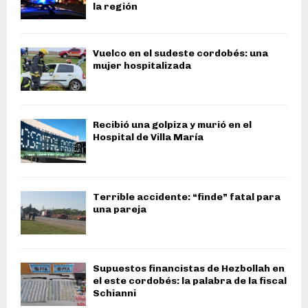
la región
Vuelco en el sudeste cordobés: una
mujer hospitalizada
Recibió una golpiza y murió en el
Hospital de Villa María
Terrible accidente: “finde” fatal para
una pareja
Supuestos financistas de Hezbollah en
el este cordobés: la palabra de la fiscal
Schianni