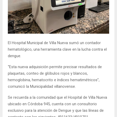
El Hospital Municipal de Villa Nueva sumó un contador
hematológico, una herramienta clave en la lucha contra el
dengue.
“Esta nueva adquisición permite precisar resultados de
plaquetas, conteo de glóbulos rojos y blancos,
hemoglobina, hematocrito e índices hematimétricos”,
comunicó la Municipalidad villanovense.
Se recuerda a la comunidad que el Hospital de Villa Nueva
ubicado en Córdoba 945, cuenta con un consultorio
exclusivo para la atención de Dengue y que las líneas de
contacto son las siguientes: 4911633/4910701.