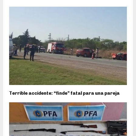
Terrible accidente: “finde” fatal para una pareja