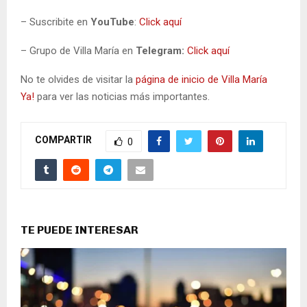
– Suscribite en
YouTube
:
Click aquí
– Grupo de Villa María en
Telegram:
Click aquí
No te olvides de visitar la
página de inicio de Villa María
Ya!
para ver las noticias más importantes.
COMPARTIR
0
TE PUEDE INTERESAR