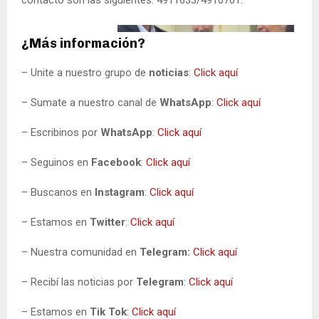
¿Más información?
– Unite a nuestro grupo de
noticias
:
Click aquí
– Sumate a nuestro canal de
WhatsApp
:
Click aquí
– Escribinos por
WhatsApp
:
Click aquí
– Seguinos en
Facebook
:
Click aquí
– Buscanos en
Instagram
:
Click aquí
– Estamos en
Twitter
:
Click aquí
– Nuestra comunidad en
Telegram:
Click aquí
– Recibí las noticias por
Telegram
:
Click aquí
– Estamos en
Tik Tok
:
Click aquí