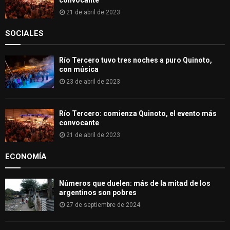
21 de abril de 2023
SOCIALES
Río Tercero tuvo tres noches a puro Quinoto,
con música
23 de abril de 2023
Río Tercero: comienza Quinoto, el evento más
convocante
21 de abril de 2023
ECONOMÍA
Números que duelen: más de la mitad de los
argentinos son pobres
27 de septiembre de 2024