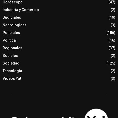
Horóscopo
(47)
Industria y Comercio
(2)
Judiciales
(19)
Necrológicas
(3)
Policiales
(186)
Política
(16)
Regionales
(37)
Sociales
(2)
Sociedad
(125)
Tecnología
(2)
Videos Ya!
(3)