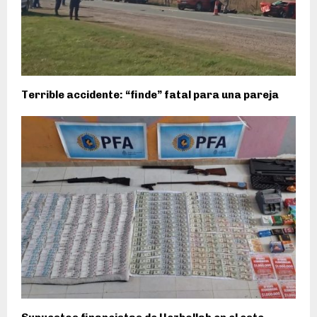
Terrible accidente: “finde” fatal para una pareja