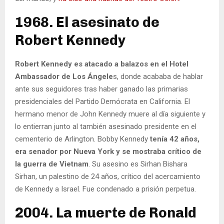
1968. El asesinato de
Robert Kennedy
Robert Kennedy es atacado a balazos en el Hotel
Ambassador de Los Ángele
s, donde acababa de hablar
ante sus seguidores tras haber ganado las primarias
presidenciales del Partido Demócrata en California. El
hermano menor de John Kennedy muere al día siguiente y
lo entierran junto al también asesinado presidente en el
cementerio de Arlington. Bobby Kennedy
tenía 42 años,
era senador por Nueva York y se mostraba crítico de
la guerra de Vietnam
. Su asesino es Sirhan Bishara
Sirhan, un palestino de 24 años, crítico del acercamiento
de Kennedy a Israel. Fue condenado a prisión perpetua.
2004. La muerte de Ronald