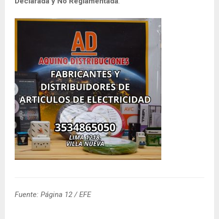
Declarada y No Reglamentada
.
Fuente: Página 12 / EFE