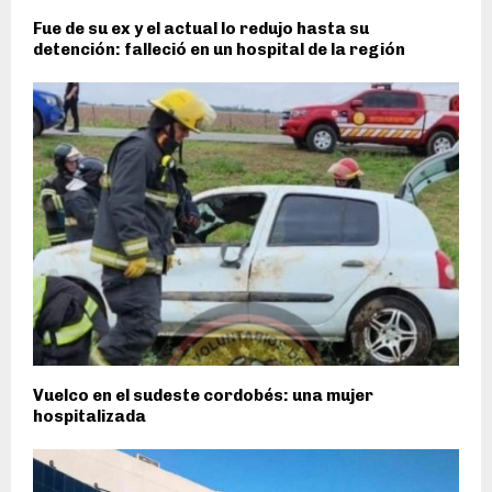
Fue de su ex y el actual lo redujo hasta su
detención: falleció en un hospital de la región
Vuelco en el sudeste cordobés: una mujer
hospitalizada