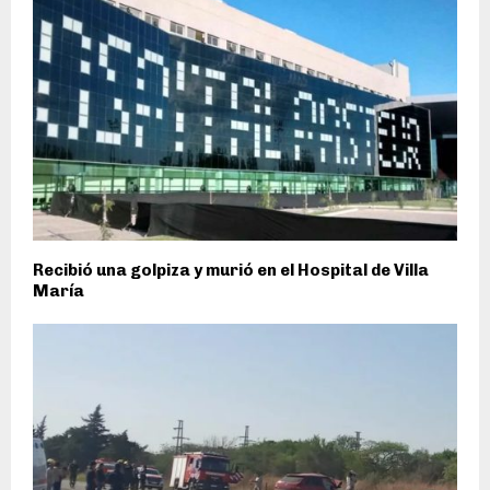
Recibió una golpiza y murió en el Hospital de Villa
María