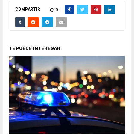
COMPARTIR
0
TE PUEDE INTERESAR