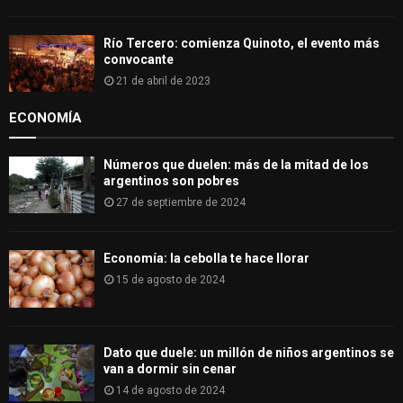
Río Tercero: comienza Quinoto, el evento más
convocante
21 de abril de 2023
ECONOMÍA
Números que duelen: más de la mitad de los
argentinos son pobres
27 de septiembre de 2024
Economía: la cebolla te hace llorar
15 de agosto de 2024
Dato que duele: un millón de niños argentinos se
van a dormir sin cenar
14 de agosto de 2024