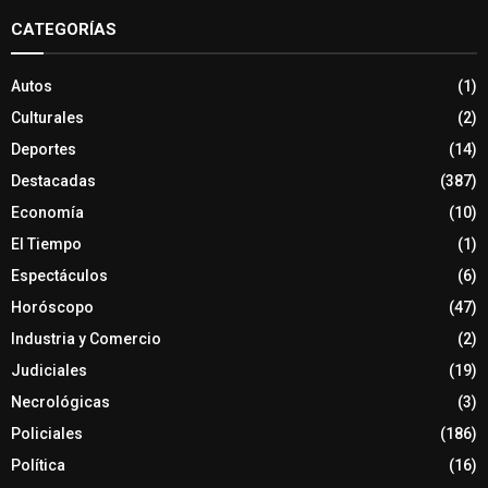
CATEGORÍAS
Autos
(1)
Culturales
(2)
Deportes
(14)
Destacadas
(387)
Economía
(10)
El Tiempo
(1)
Espectáculos
(6)
Horóscopo
(47)
Industria y Comercio
(2)
Judiciales
(19)
Necrológicas
(3)
Policiales
(186)
Política
(16)