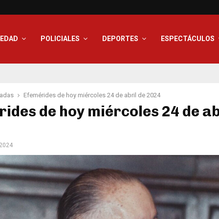
IEDAD
POLICIALES
DEPORTES
ESPECTÁCULOS
adas
Efemérides de hoy miércoles 24 de abril de 2024
ides de hoy miércoles 24 de ab
 2024