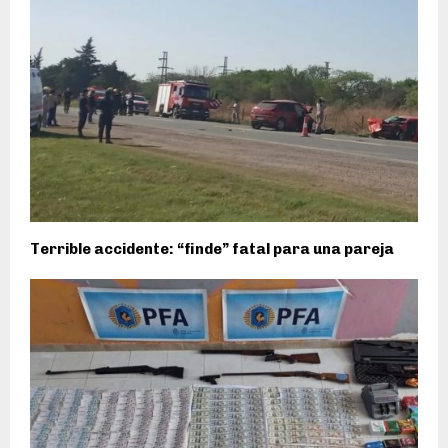
Terrible accidente: “finde” fatal para una pareja