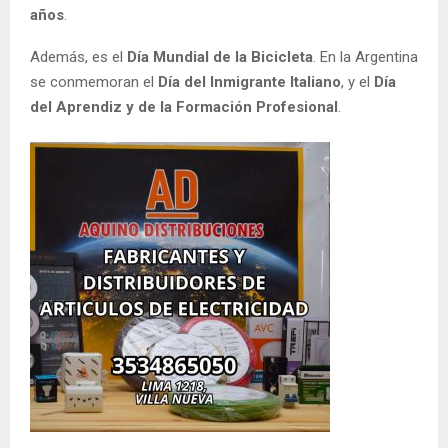
años
.
Además, es el
Día Mundial de la Bicicleta
. En la Argentina
se conmemoran el
Día del Inmigrante Italiano
, y el
Día
del Aprendiz y de la Formación Profesional
.