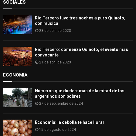
SOCIALES
Río Tercero tuvo tres noches a puro Quinoto,
con música
23 de abril de 2023
Río Tercero: comienza Quinoto, el evento más
convocante
21 de abril de 2023
ECONOMÍA
Números que duelen: más de la mitad de los
argentinos son pobres
27 de septiembre de 2024
Economía: la cebolla te hace llorar
15 de agosto de 2024