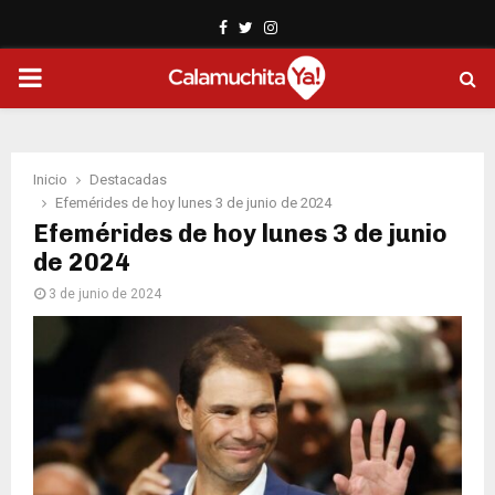
Facebook
Twitter
Instagram
PRIMARY
MENU
Inicio
Destacadas
Efemérides de hoy lunes 3 de junio de 2024
Efemérides de hoy lunes 3 de junio
de 2024
3 de junio de 2024