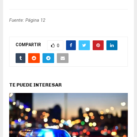
Fuente: Página 12
COMPARTIR
0
TE PUEDE INTERESAR