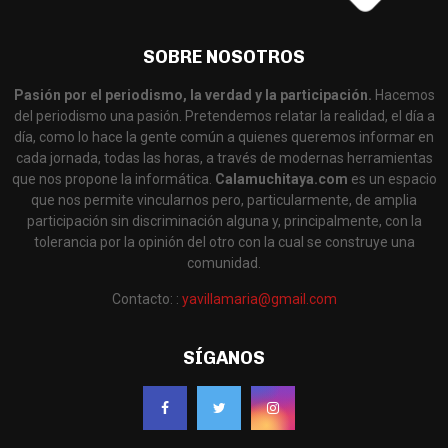
SOBRE NOSOTROS
Pasión por el periodismo, la verdad y la participación.
Hacemos
del periodismo una pasión. Pretendemos relatar la realidad, el día a
día, como lo hace la gente común a quienes queremos informar en
cada jornada, todas las horas, a través de modernas herramientas
que nos propone la informática.
Calamuchitaya.com
es un espacio
que nos permite vincularnos pero, particularmente, de amplia
participación sin discriminación alguna y, principalmente, con la
tolerancia por la opinión del otro con la cual se construye una
comunidad.
Contacto: :
yavillamaria@gmail.com
SÍGANOS