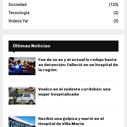
Sociedad
(125)
Tecnología
(2)
Videos Ya!
(3)
Últimas Noticias
Fue de su ex y el actual lo redujo hasta
su detención: falleció en un hospital de
la región
Vuelco en el sudeste cordobés: una
mujer hospitalizada
Recibió una golpiza y murió en el
Hospital de Villa María