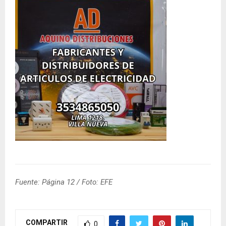
Fuente: Página 12 / Foto: EFE
COMPARTIR
0