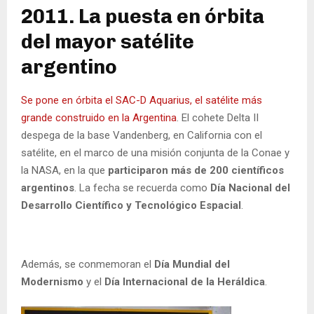
2011. La puesta en órbita
del mayor satélite
argentino
Se pone en órbita el SAC-D Aquarius, el satélite más
grande construido en la Argentina
. El cohete Delta II
despega de la base Vandenberg, en California con el
satélite, en el marco de una misión conjunta de la Conae y
la NASA, en la que
participaron más de 200 científicos
argentinos
. La fecha se recuerda como
Día Nacional del
Desarrollo Científico y Tecnológico Espacial
.
Además, se conmemoran el
Día Mundial del
Modernismo
y el
Día Internacional de la Heráldica
.