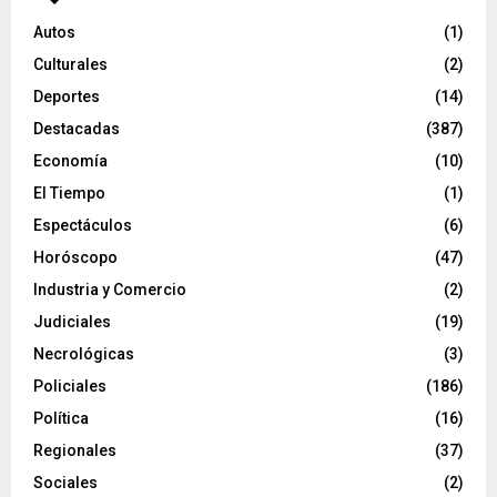
Autos
(1)
Culturales
(2)
Deportes
(14)
Destacadas
(387)
Economía
(10)
El Tiempo
(1)
Espectáculos
(6)
Horóscopo
(47)
Industria y Comercio
(2)
Judiciales
(19)
Necrológicas
(3)
Policiales
(186)
Política
(16)
Regionales
(37)
Sociales
(2)