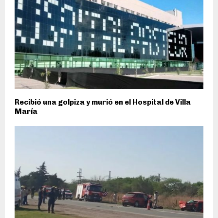
Recibió una golpiza y murió en el Hospital de Villa
María