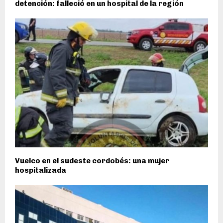
detención: falleció en un hospital de la región
Vuelco en el sudeste cordobés: una mujer
hospitalizada