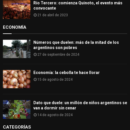
Río Tercero: comienza Quinoto, el evento más
convocante
21 de abril de 2023
ECONOMÍA
Números que duelen: más de la mitad de los
argentinos son pobres
27 de septiembre de 2024
Economía: la cebolla te hace llorar
15 de agosto de 2024
Dato que duele: un millón de niños argentinos se
van a dormir sin cenar
14 de agosto de 2024
CATEGORÍAS