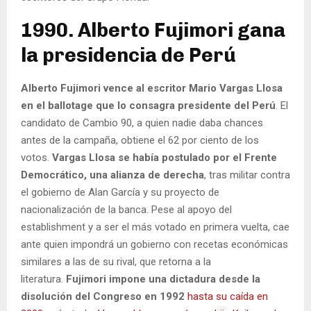
1990. Alberto Fujimori gana
la presidencia de Perú
Alberto Fujimori vence al escritor Mario Vargas Llosa
en el ballotage que lo consagra presidente del Perú
. El
candidato de Cambio 90, a quien nadie daba chances
antes de la campaña, obtiene el 62 por ciento de los
votos.
Vargas Llosa se había postulado por el Frente
Democrático, una alianza de derecha
, tras militar contra
el gobierno de Alan García y su proyecto de
nacionalización de la banca. Pese al apoyo del
establishment y a ser el más votado en primera vuelta, cae
ante quien impondrá un gobierno con recetas económicas
similares a las de su rival, que retorna a la
literatura.
Fujimori impone una dictadura desde la
disolución del Congreso en 1992
hasta su caída en