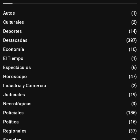
Autos
(1)
Culturales
(2)
Deportes
(14)
Destacadas
(387)
Economía
(10)
El Tiempo
(1)
Espectáculos
(6)
Horóscopo
(47)
Industria y Comercio
(2)
Judiciales
(19)
Necrológicas
(3)
Policiales
(186)
Política
(16)
Regionales
(37)
Sociales
(2)