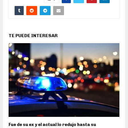
TE PUEDE INTERESAR
Fue de su ex y el actual lo redujo hasta su