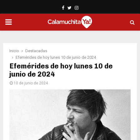
Facebook
Twitter
Instagram
PRIMARY
MENU
Inicio
Destacadas
Efemérides de hoy lunes 10 de junio de 2024
Efemérides de hoy lunes 10 de
junio de 2024
10 de junio de 2024