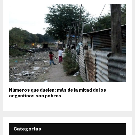
Números que duelen: más de la mitad de los
argentinos son pobres
Categorías