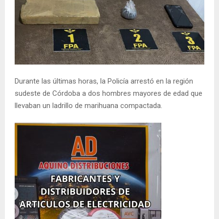
Durante las últimas horas, la Policía arrestó en la región
sudeste de Córdoba a dos hombres mayores de edad que
llevaban un ladrillo de marihuana compactada.