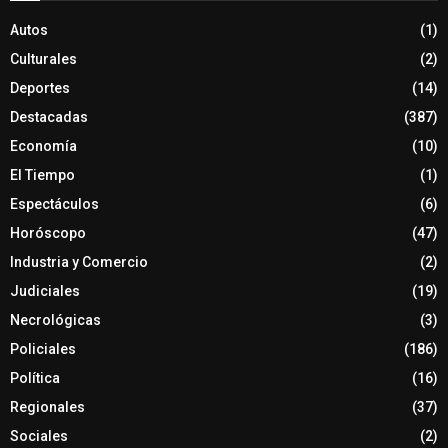
Autos
(1)
Culturales
(2)
Deportes
(14)
Destacadas
(387)
Economía
(10)
El Tiempo
(1)
Espectáculos
(6)
Horóscopo
(47)
Industria y Comercio
(2)
Judiciales
(19)
Necrológicas
(3)
Policiales
(186)
Política
(16)
Regionales
(37)
Sociales
(2)