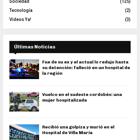
Sociedad
(125)
Tecnología
(2)
Videos Ya!
(3)
Últimas Noticias
Fue de su ex y el actual lo redujo hasta
su detención: falleció en un hospital de
la región
Vuelco en el sudeste cordobés: una
mujer hospitalizada
Recibió una golpiza y murió en el
Hospital de Villa María