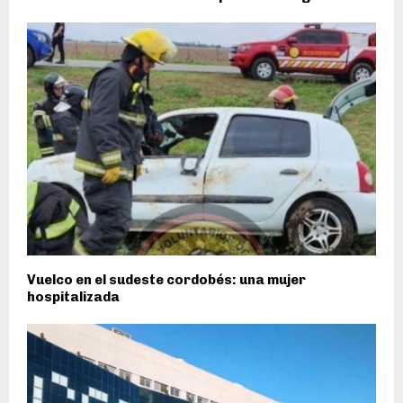
Vuelco en el sudeste cordobés: una mujer
hospitalizada