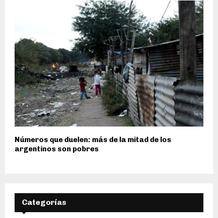
Números que duelen: más de la mitad de los
argentinos son pobres
Categorías