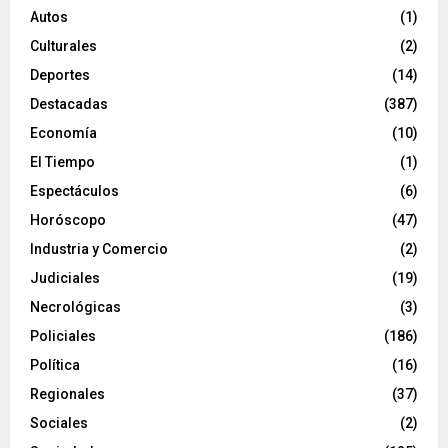
Autos
(1)
Culturales
(2)
Deportes
(14)
Destacadas
(387)
Economía
(10)
El Tiempo
(1)
Espectáculos
(6)
Horóscopo
(47)
Industria y Comercio
(2)
Judiciales
(19)
Necrológicas
(3)
Policiales
(186)
Política
(16)
Regionales
(37)
Sociales
(2)