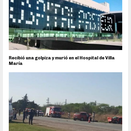
Recibió una golpiza y murió en el Hospital de Villa
María