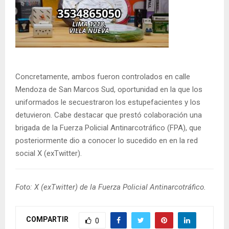
Concretamente, ambos fueron controlados en calle
Mendoza de San Marcos Sud, oportunidad en la que los
uniformados le secuestraron los estupefacientes y los
detuvieron. Cabe destacar que prestó colaboración una
brigada de la Fuerza Policial Antinarcotráfico (FPA), que
posteriormente dio a conocer lo sucedido en en la red
social X (exTwitter).
Foto: X (exTwitter) de la Fuerza Policial Antinarcotráfico.
COMPARTIR
0