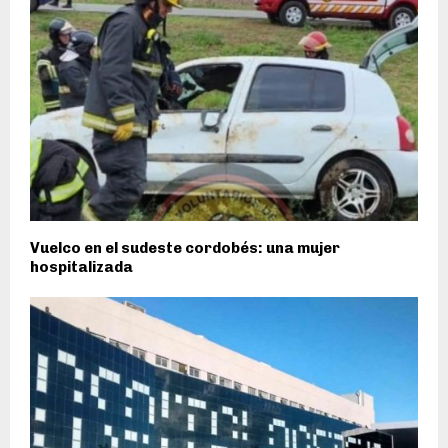
Vuelco en el sudeste cordobés: una mujer
hospitalizada