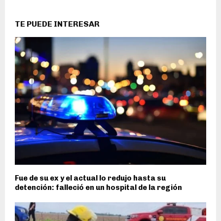
TE PUEDE INTERESAR
Fue de su ex y el actual lo redujo hasta su
detención: falleció en un hospital de la región