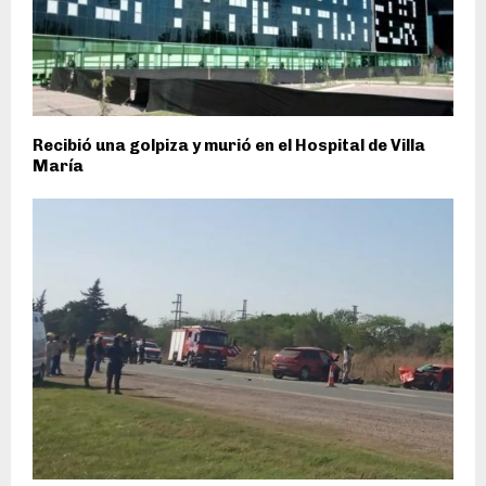
Recibió una golpiza y murió en el Hospital de Villa
María