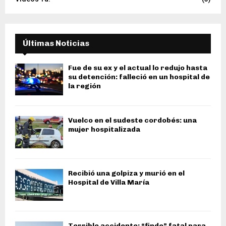
Últimas Noticias
Fue de su ex y el actual lo redujo hasta
su detención: falleció en un hospital de
la región
Vuelco en el sudeste cordobés: una
mujer hospitalizada
Recibió una golpiza y murió en el
Hospital de Villa María
Terrible accidente: “finde” fatal para