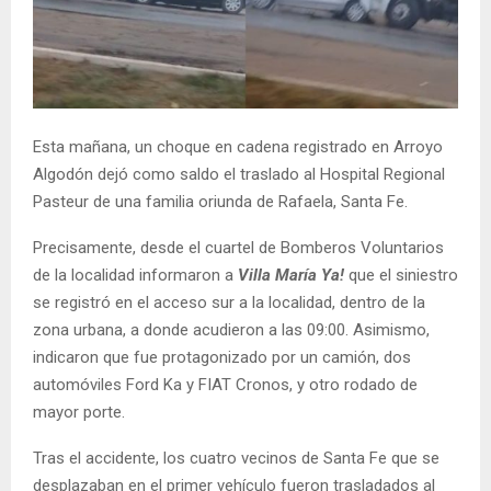
Esta mañana, un choque en cadena registrado en Arroyo
Algodón dejó como saldo el traslado al Hospital Regional
Pasteur de una familia oriunda de Rafaela, Santa Fe.
Precisamente, desde el cuartel de Bomberos Voluntarios
de la localidad informaron a
Villa María Ya!
que el siniestro
se registró en el acceso sur a la localidad, dentro de la
zona urbana, a donde acudieron a las 09:00. Asimismo,
indicaron que fue protagonizado por un camión, dos
automóviles Ford Ka y FIAT Cronos, y otro rodado de
mayor porte.
Tras el accidente, los cuatro vecinos de Santa Fe que se
desplazaban en el primer vehículo fueron trasladados al