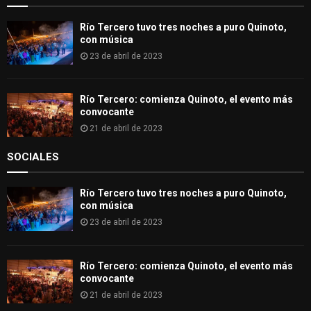
H
Río Tercero tuvo tres noches a puro Quinoto,
con música
23 de abril de 2023
Río Tercero: comienza Quinoto, el evento más
convocante
21 de abril de 2023
SOCIALES
Río Tercero tuvo tres noches a puro Quinoto,
con música
23 de abril de 2023
Río Tercero: comienza Quinoto, el evento más
convocante
21 de abril de 2023