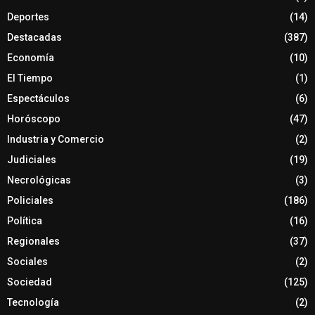
Deportes
(14)
Destacadas
(387)
Economía
(10)
El Tiempo
(1)
Espectáculos
(6)
Horóscopo
(47)
Industria y Comercio
(2)
Judiciales
(19)
Necrológicas
(3)
Policiales
(186)
Política
(16)
Regionales
(37)
Sociales
(2)
Sociedad
(125)
Tecnología
(2)