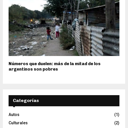
Números que duelen: más de la mitad de los
argentinos son pobres
Categorías
Autos
(1)
Culturales
(2)