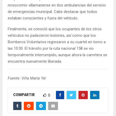
nosocomio villamariense en dos ambulancias del servicio
de emergencias municipal. Cabe destacar que todos
estaban conscientes y fuera del vehículo.
Finalmente, se conoció que los ocupantes de los otros
vehículos no padecieron lesiones, así como que los
Bomberos Voluntarios regresaron a su cuartel en torno a
las 10:30. El tránsito por la ruta nacional 158 se vio
temporalmente interrumpido, aunque ahora la carretera se
encuentra nuevamente liberada.
Fuente: Villa María Ya!
COMPARTIR
0