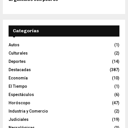
Categorías
Autos
(1)
Culturales
(2)
Deportes
(14)
Destacadas
(387)
Economía
(10)
El Tiempo
(1)
Espectáculos
(6)
Horóscopo
(47)
Industria y Comercio
(2)
Judiciales
(19)
Necrológicas
(3)