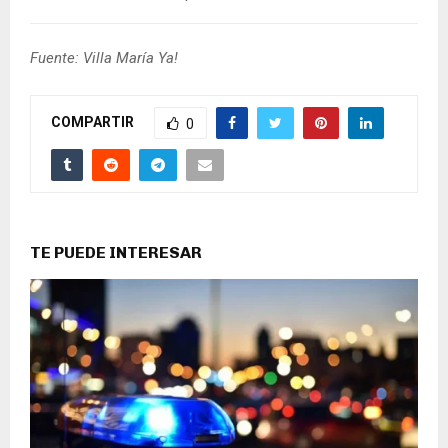
Fuente: Villa María Ya!
COMPARTIR
0
TE PUEDE INTERESAR