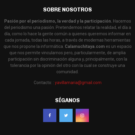
SOBRE NOSOTROS
Pasión por el periodismo, la verdad y la participación.
Hacemos
del periodismo una pasión. Pretendemos relatar la realidad, el día a
día, como lo hace la gente común a quienes queremos informar en
cada jornada, todas las horas, a través de modernas herramientas
que nos propone la informática.
Calamuchitaya.com
es un espacio
que nos permite vincularnos pero, particularmente, de amplia
participación sin discriminación alguna y, principalmente, con la
tolerancia por la opinión del otro con la cual se construye una
comunidad.
Contacto: :
yavillamaria@gmail.com
SÍGANOS