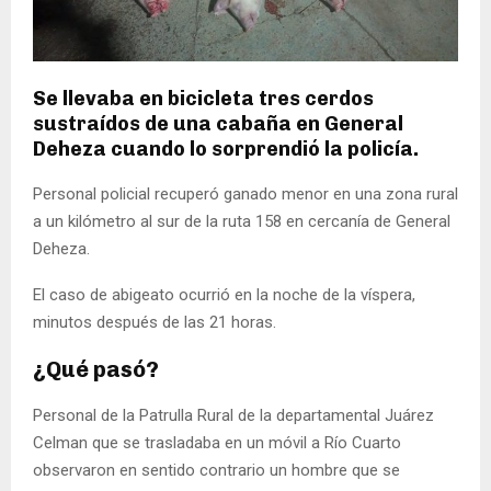
Se llevaba en bicicleta tres cerdos
sustraídos de una cabaña en General
Deheza cuando lo sorprendió la policía.
Personal policial recuperó ganado menor en una zona rural
a un kilómetro al sur de la ruta 158 en cercanía de General
Deheza.
El caso de abigeato ocurrió en la noche de la víspera,
minutos después de las 21 horas.
¿Qué pasó?
Personal de la Patrulla Rural de la departamental Juárez
Celman que se trasladaba en un móvil a Río Cuarto
observaron en sentido contrario un hombre que se