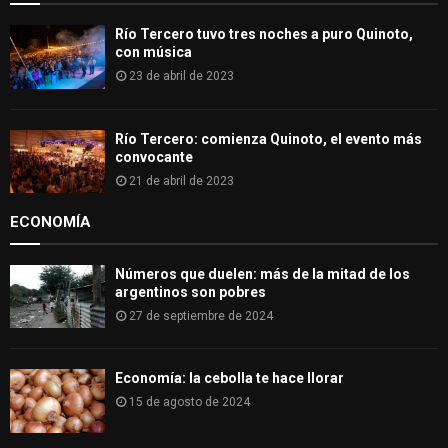
Río Tercero tuvo tres noches a puro Quinoto,
con música
23 de abril de 2023
Río Tercero: comienza Quinoto, el evento más
convocante
21 de abril de 2023
ECONOMÍA
Números que duelen: más de la mitad de los
argentinos son pobres
27 de septiembre de 2024
Economía: la cebolla te hace llorar
15 de agosto de 2024