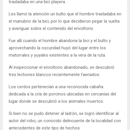
trasladaba en una bici playera.
Les llamó la atención un bulto que el hombre trasladaba en
el manubrio de la bici, por lo que decidieron pegar la vuelta
y averiguar sobre el contenido del envoltorio.
Fue allí cuando el hombre abandona la bici y el bulto y
aprovechando la oscuridad huyó del lugar entre los
matorrales y yuyales existentes a la vera de la ruta.
Al inspeccionar el envoltorio abandonado, se descubrió
tres lechones blancos recientemente faenados.
Los cerdos pertenecían a una reconocida cabaña
dedicada a la cría de porcinos ubicadas en cercanías del
lugar donde se descubrió a los animales muertos.
Si bien no se pudo detener al ladrón, se logró identificar al
autor del robo, un conocido delincuente de la localidad con
antecedentes de este tipo de hechos.