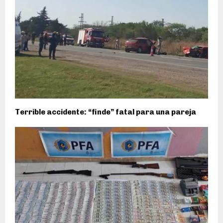
Terrible accidente: “finde” fatal para una pareja